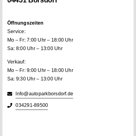
04451 Borsdorf
Öffnungszeiten
Service:
Mo – Fr: 7:00 Uhr – 18:00 Uhr
Sa: 8:00 Uhr – 13:00 Uhr
Verkauf:
Mo – Fr: 9:00 Uhr – 18:00 Uhr
Sa: 9:30 Uhr – 13:00 Uhr
Info@autoparkborsdorf.de
034291-89500