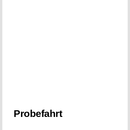
Probefahrt