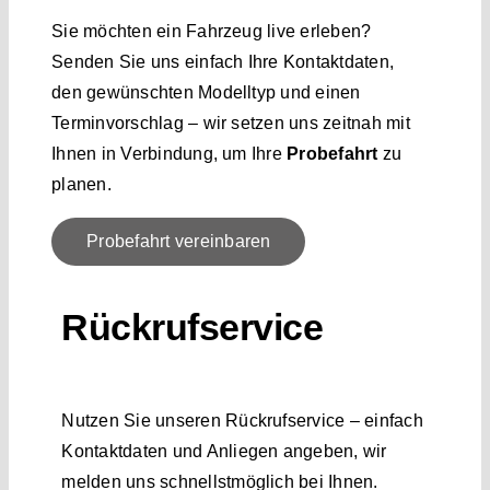
Sie möchten ein Fahrzeug live erleben?
Senden Sie uns einfach Ihre Kontaktdaten,
den gewünschten Modelltyp und einen
Terminvorschlag – wir setzen uns zeitnah mit
Ihnen in Verbindung, um Ihre
Probefahrt
zu
planen.
Probefahrt vereinbaren
Rückrufservice
Nutzen Sie unseren Rückrufservice – einfach
Kontaktdaten und Anliegen angeben, wir
melden uns schnellstmöglich bei Ihnen.