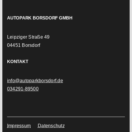
AUTOPARK BORSDORF GMBH
Leipziger Straße 49
04451 Borsdorf
KONTAKT
info@autoparkborsdorf.de
034291-89500
Impressum
Datenschutz