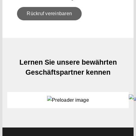
Rückruf vereinbaren
Lernen Sie unsere bewährten
Geschäftspartner kennen